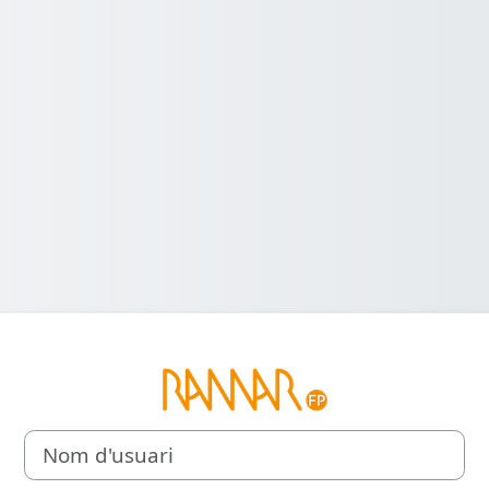
Inicia la sessi
Nom d'usuari